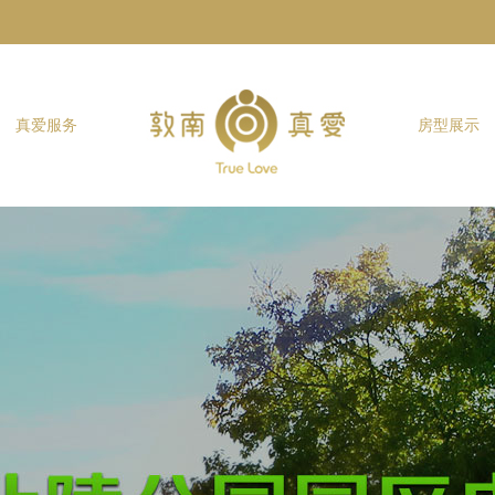
真爱服务
房型展示