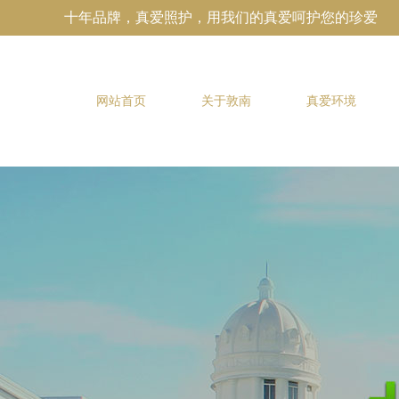
十年品牌，真爱照护，用我们的真爱呵护您的珍爱
网站首页
关于敦南
真爱环境