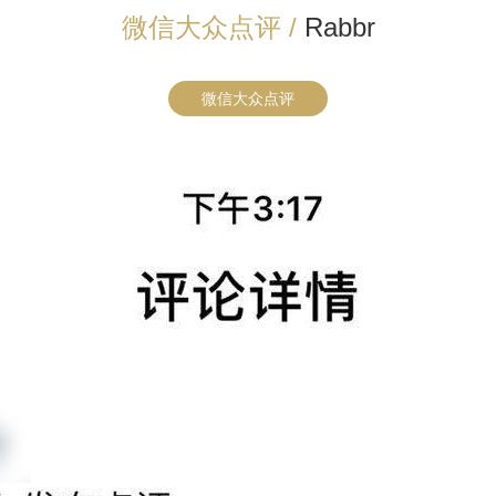
微信大众点评 /
Rabbr
微信大众点评