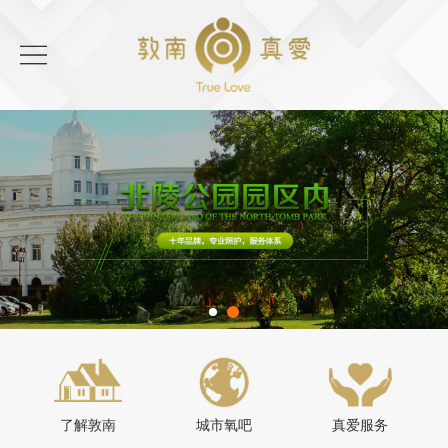
了解敦南
城市氧吧
真爱服务